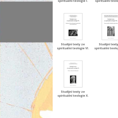
spirituální teologie I.
spirituální teolo
Studijní texty ze
Studijní text
spirituální teologie VI.
spirituální teolo
Studijní texty ze
spirituální teologie X.