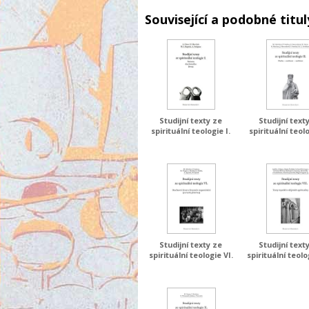
Související a podobné titul
Studijní texty ze
Studijní text
spirituální teologie I.
spirituální teolo
Studijní texty ze
Studijní text
spirituální teologie VI.
spirituální teolo